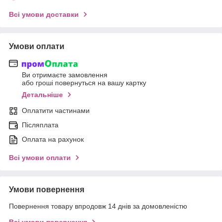
Всі умови доставки
Умови оплати
Ви отримаєте замовлення
або гроші повернуться на вашу картку
Детальніше
Оплатити частинами
Післяплата
Оплата на рахунок
Всі умови оплати
Умови повернення
Повернення товару впродовж 14 днів за домовленістю