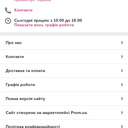
Контакти
Сьогодні працює з 10:00 до 16:00
Показати весь графік роботи
Про нас
Контакти
Доставка та оплата
Графік роботи
Повна версія сайту
Сайт створено на маркетплейсі
Prom.ua
Політика конфіденційності