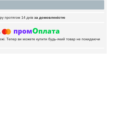
ру протягом 14 днів
за домовленістю
тежі. Тепер ви можете купити будь-який товар не покидаючи