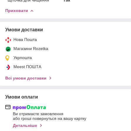
Приховати
Умови доставки
Нова Пошта
Магазини Rozetka
Укрпошта
Meest ПОШТА
Всі умови доставки
Умови оплати
Ви отримаєте замовлення
або гроші повернуться на вашу картку
Детальніше