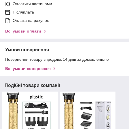
Оплатити частинами
Післяплата
Оплата на рахунок
Всі умови оплати
Умови повернення
Повернення товару впродовж 14 днів за домовленістю
Всі умови повернення
Подібні товари компанії