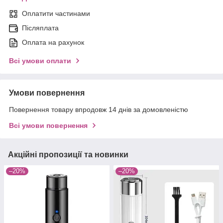
Оплатити частинами
Післяплата
Оплата на рахунок
Всі умови оплати
Умови повернення
Повернення товару впродовж 14 днів за домовленістю
Всі умови повернення
Акційні пропозиції та новинки
–20%
–20%