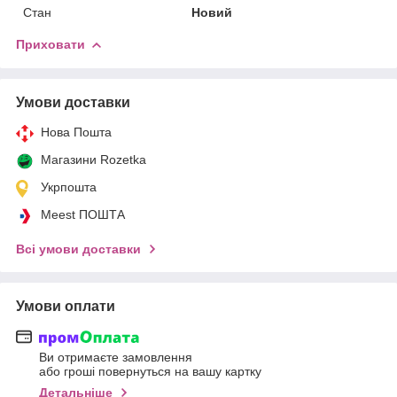
Стан
Новий
Приховати
Умови доставки
Нова Пошта
Магазини Rozetka
Укрпошта
Meest ПОШТА
Всі умови доставки
Умови оплати
Ви отримаєте замовлення
або гроші повернуться на вашу картку
Детальніше