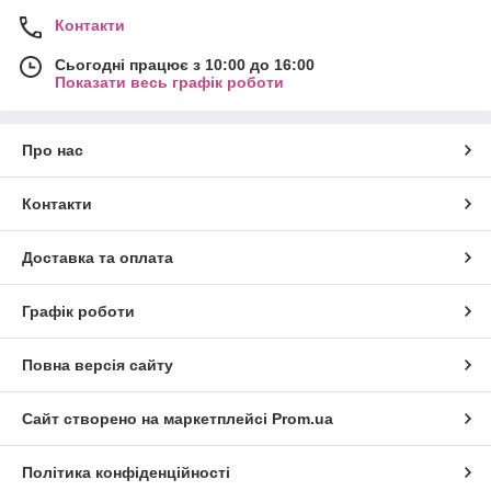
Контакти
Сьогодні працює з 10:00 до 16:00
Показати весь графік роботи
Про нас
Контакти
Доставка та оплата
Графік роботи
Повна версія сайту
Сайт створено на маркетплейсі
Prom.ua
Політика конфіденційності