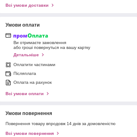
Всі умови доставки
Умови оплати
Ви отримаєте замовлення
або гроші повернуться на вашу картку
Детальніше
Оплатити частинами
Післяплата
Оплата на рахунок
Всі умови оплати
Умови повернення
Повернення товару впродовж 14 днів за домовленістю
Всі умови повернення