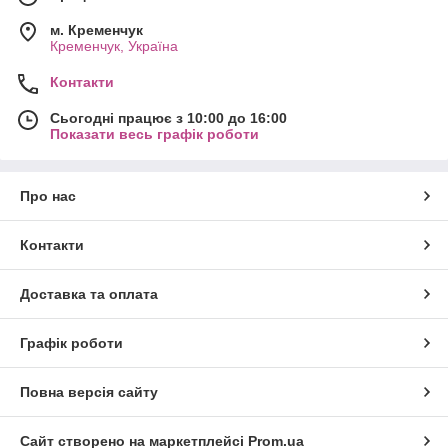
м. Кременчук
Кременчук, Україна
Контакти
Сьогодні працює з 10:00 до 16:00
Показати весь графік роботи
Про нас
Контакти
Доставка та оплата
Графік роботи
Повна версія сайту
Сайт створено на маркетплейсі
Prom.ua