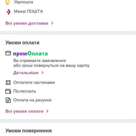
Укрпошта
Meest ПОШТА
Всі умови доставки
Умови оплати
Ви отримаєте замовлення
або гроші повернуться на вашу картку
Детальніше
Оплатити частинами
Післяплата
Оплата на рахунок
Всі умови оплати
Умови повернення