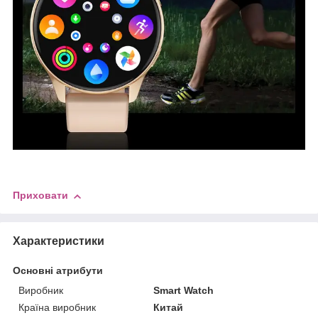
Приховати
Характеристики
Основні атрибути
Виробник
Smart Watch
Країна виробник
Китай