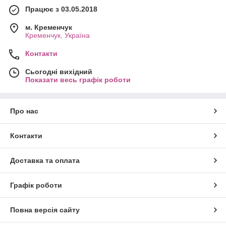
Працює з 03.05.2018
м. Кременчук
Кременчук, Україна
Контакти
Сьогодні вихідний
Показати весь графік роботи
Про нас
Контакти
Доставка та оплата
Графік роботи
Повна версія сайту