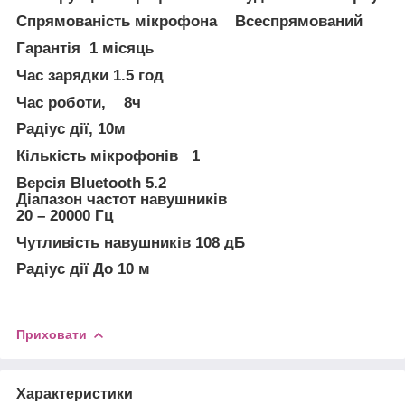
Спрямованість мікрофона Всеспрямований
Гарантія 1 місяць
Час зарядки 1.5 год
Час роботи, 8ч
Радіус дії, 10м
Кількість мікрофонів 1
Версія Bluetooth 5.2
Діапазон частот навушників
20 – 20000 Гц
Чутливість навушників 108 дБ
Радіус дії До 10 м
Приховати
Характеристики