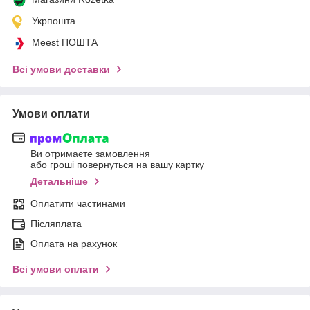
Укрпошта
Meest ПОШТА
Всі умови доставки
Умови оплати
Ви отримаєте замовлення
або гроші повернуться на вашу картку
Детальніше
Оплатити частинами
Післяплата
Оплата на рахунок
Всі умови оплати