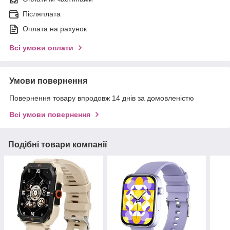
Післяплата
Оплата на рахунок
Всі умови оплати
Умови повернення
Повернення товару впродовж 14 днів за домовленістю
Всі умови повернення
Подібні товари компанії