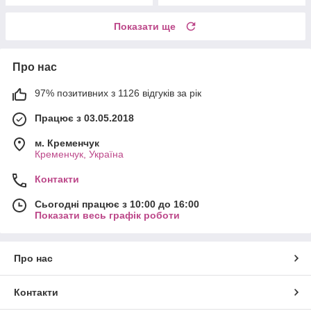
Показати ще
Про нас
97% позитивних з 1126 відгуків за рік
Працює з 03.05.2018
м. Кременчук
Кременчук, Україна
Контакти
Сьогодні працює з 10:00 до 16:00
Показати весь графік роботи
Про нас
Контакти