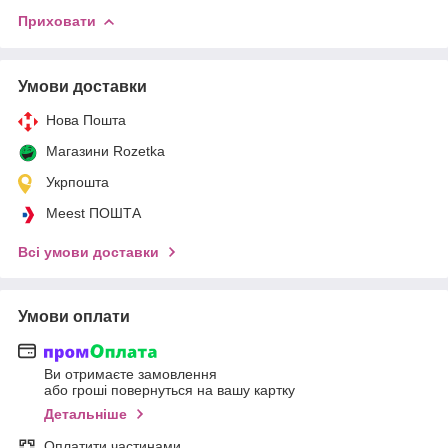
Приховати
Умови доставки
Нова Пошта
Магазини Rozetka
Укрпошта
Meest ПОШТА
Всі умови доставки
Умови оплати
Ви отримаєте замовлення
або гроші повернуться на вашу картку
Детальніше
Оплатити частинами