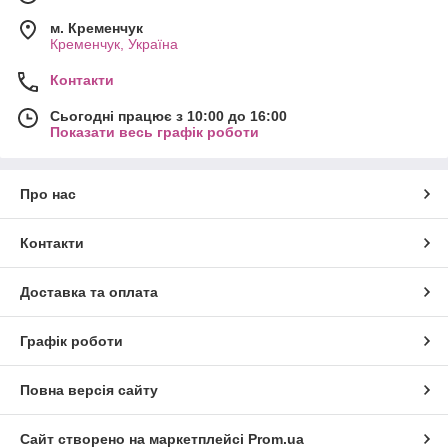
м. Кременчук
Кременчук, Україна
Контакти
Сьогодні працює з 10:00 до 16:00
Показати весь графік роботи
Про нас
Контакти
Доставка та оплата
Графік роботи
Повна версія сайту
Сайт створено на маркетплейсі
Prom.ua