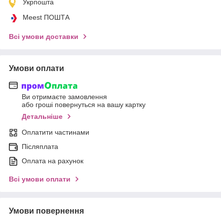
Укрпошта
Meest ПОШТА
Всі умови доставки
Умови оплати
Ви отримаєте замовлення
або гроші повернуться на вашу картку
Детальніше
Оплатити частинами
Післяплата
Оплата на рахунок
Всі умови оплати
Умови повернення