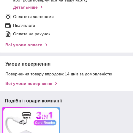
або гроші повернуться на вашу картку
Детальніше
Оплатити частинами
Післяплата
Оплата на рахунок
Всі умови оплати
Умови повернення
Повернення товару впродовж 14 днів за домовленістю
Всі умови повернення
Подібні товари компанії