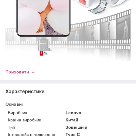
Приховати
Характеристики
Основні
Виробник
Lenovo
Країна виробник
Китай
Тип
Зовнішній
Інтерфейс підключення
Type C