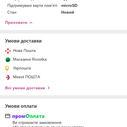
Підтримувані карти пам'яті
microSD
Стан
Новий
Приховати
Умови доставки
Нова Пошта
Магазини Rozetka
Укрпошта
Meest ПОШТА
Всі умови доставки
Умови оплати
Ви отримаєте замовлення