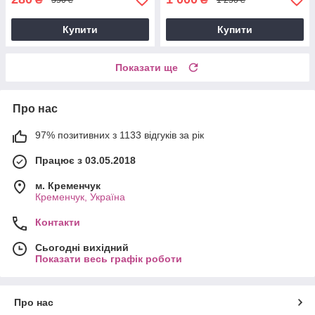
Купити
Купити
Показати ще
Про нас
97% позитивних з 1133 відгуків за рік
Працює з 03.05.2018
м. Кременчук
Кременчук, Україна
Контакти
Сьогодні вихідний
Показати весь графік роботи
Про нас