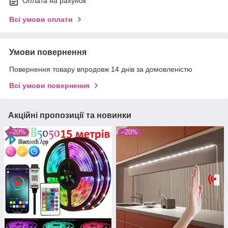
Оплата на рахунок
Всі умови оплати
Умови повернення
Повернення товару впродовж 14 днів за домовленістю
Всі умови повернення
Акційні пропозиції та новинки
–20%
–20%