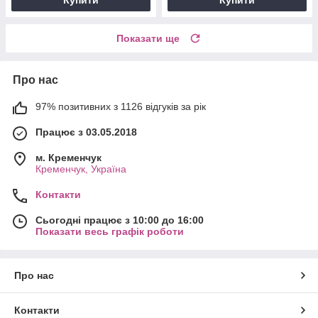
Купити
Купити
Показати ще
Про нас
97% позитивних з 1126 відгуків за рік
Працює з 03.05.2018
м. Кременчук
Кременчук, Україна
Контакти
Сьогодні працює з 10:00 до 16:00
Показати весь графік роботи
Про нас
Контакти