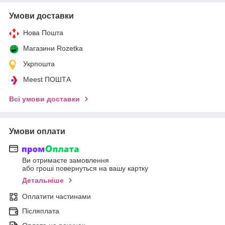
Умови доставки
Нова Пошта
Магазини Rozetka
Укрпошта
Meest ПОШТА
Всі умови доставки
Умови оплати
Ви отримаєте замовлення
або гроші повернуться на вашу картку
Детальніше
Оплатити частинами
Післяплата