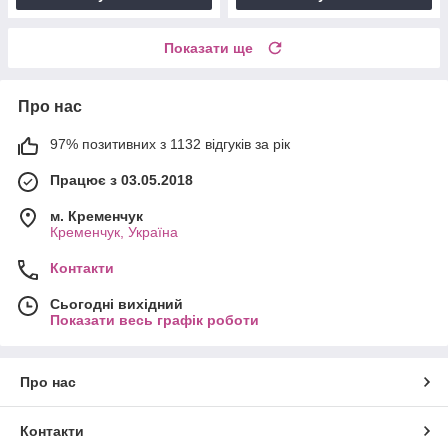
Показати ще
Про нас
97% позитивних з 1132 відгуків за рік
Працює з 03.05.2018
м. Кременчук
Кременчук, Україна
Контакти
Сьогодні вихідний
Показати весь графік роботи
Про нас
Контакти