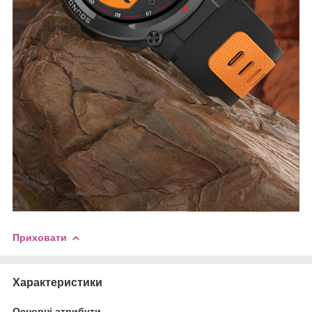
Приховати
Характеристики
Основні атрибути