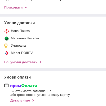
Приховати
Умови доставки
Нова Пошта
Магазини Rozetka
Укрпошта
Meest ПОШТА
Всі умови доставки
Умови оплати
Ви отримаєте замовлення
або гроші повернуться на вашу картку
Детальніше