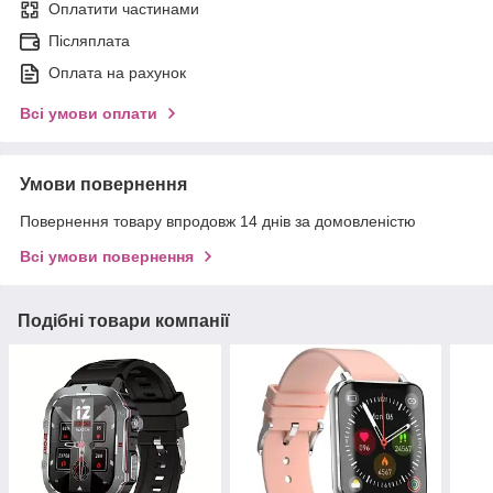
Оплатити частинами
Післяплата
Оплата на рахунок
Всі умови оплати
Умови повернення
Повернення товару впродовж 14 днів за домовленістю
Всі умови повернення
Подібні товари компанії