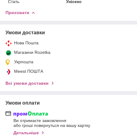
Стать
Унісекс
Приховати
Умови доставки
Нова Пошта
Магазини Rozetka
Укрпошта
Meest ПОШТА
Всі умови доставки
Умови оплати
Ви отримаєте замовлення
або гроші повернуться на вашу картку
Детальніше