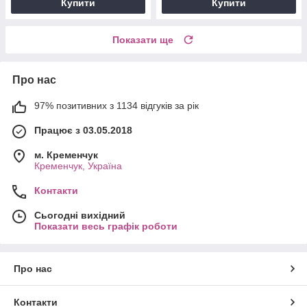
Купити
Купити
Показати ще
Про нас
97% позитивних з 1134 відгуків за рік
Працює з 03.05.2018
м. Кременчук
Кременчук, Україна
Контакти
Сьогодні вихідний
Показати весь графік роботи
Про нас
Контакти