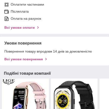
Оплатити частинами
Післяплата
Оплата на рахунок
Всі умови оплати
Умови повернення
Повернення товару впродовж 14 днів за домовленістю
Всі умови повернення
Подібні товари компанії