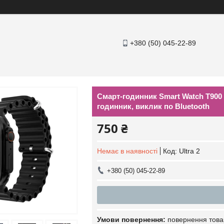
+380 (50) 045-22-89
Смарт-годинник Smart Watch T900
годинник, виклик по Bluetooth
750 ₴
Немає в наявності
Код:
Ultra 2
+380 (50) 045-22-89
повернення това