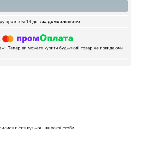
ру протягом 14 днів
за домовленістю
тежі. Тепер ви можете купити будь-який товар не покидаючи
рилися після вузької і широкої скоби.