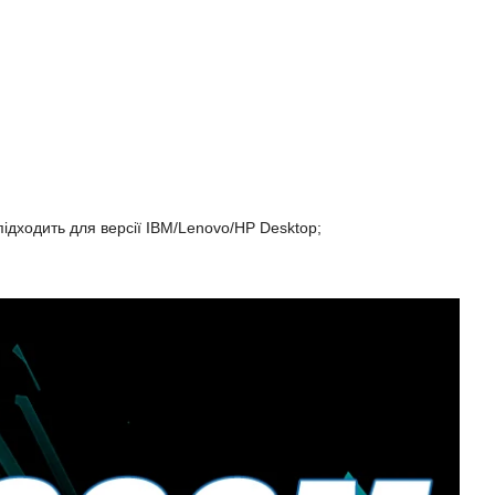
підходить для версії IBM/Lenovo/HP Desktop;