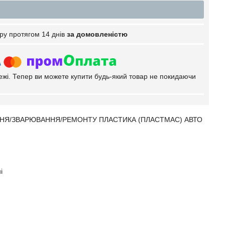
ру протягом 14 днів
за домовленістю
тежі. Тепер ви можете купити будь-який товар не покидаючи
ННЯ/ЗВАРЮВАННЯ/РЕМОНТУ ПЛАСТИКА (ПЛАСТМАС) АВТО
і