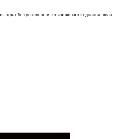
з втрат без роз’єднання та часткового з’єднання після