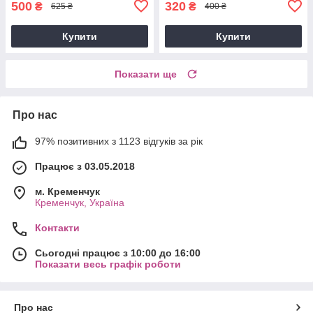
500
320
₴
₴
625 ₴
400 ₴
Купити
Купити
Показати ще
Про нас
97% позитивних з 1123 відгуків за рік
Працює з 03.05.2018
м. Кременчук
Кременчук, Україна
Контакти
Сьогодні працює з 10:00 до 16:00
Показати весь графік роботи
Про нас