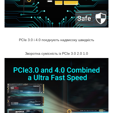
PCIe 3.0 і 4.0 поєднують надвисоку швидкість
Зворотна сумісність із PCIe 3.0 2.0 1.0