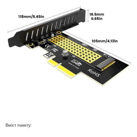
Вміст пакету: