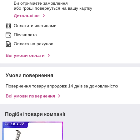
Ви отримаєте замовлення
або гроші повернуться на вашу картку
Детальніше
Оплатити частинами
Післяплата
Оплата на рахунок
Всі умови оплати
Умови повернення
Повернення товару впродовж 14 днів за домовленістю
Всі умови повернення
Подібні товари компанії