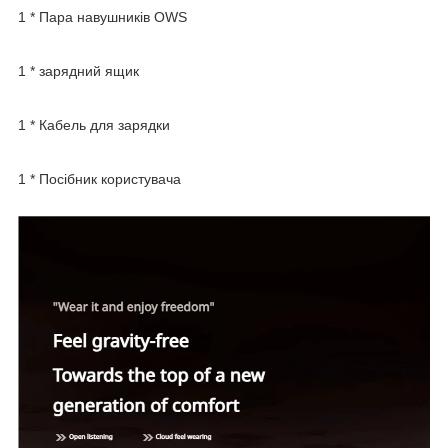
1 * Пара навушників OWS
1 * зарядний ящик
1 * Кабель для зарядки
1 * Посібник користувача